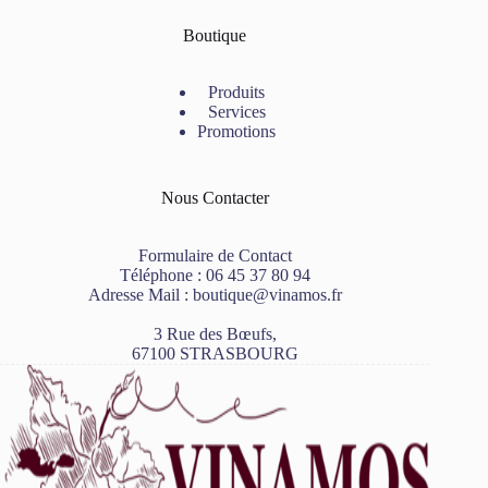
Boutique
Produits
Services
Promotions
Nous Contacter
Formulaire de Contact
Téléphone :
06 45 37 80 94
Adresse Mail :
boutique@vinamos.fr
3 Rue des Bœufs,
67100 STRASBOURG