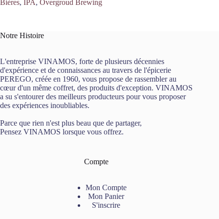
Bières
,
IPA
,
Overgroud Brewing
Notre Histoire
L'entreprise VINAMOS, forte de plusieurs décennies
d'expérience et de connaissances au travers de l'épicerie
PEREGO, créée en 1960, vous propose de rassembler au
cœur d'un même coffret, des produits d'exception. VINAMOS
a su s'entourer des meilleurs producteurs pour vous proposer
des expériences inoubliables.
Parce que rien n'est plus beau que de partager,
Pensez VINAMOS lorsque vous offrez.
Compte
Mon Compte
Mon Panier
S'inscrire