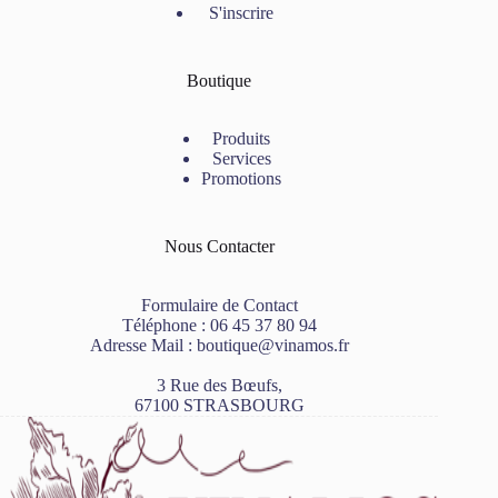
S'inscrire
Boutique
Produits
Services
Promotions
Nous Contacter
Formulaire de Contact
Téléphone :
06 45 37 80 94
Adresse Mail :
boutique@vinamos.fr
3 Rue des Bœufs,
67100 STRASBOURG