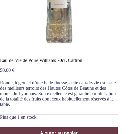
Eau-de-Vie de Poire Williams 70cL Cartron
50,00
€
Ronde, légère et d’une belle finesse, cette eau-de-vie est issue
des meilleurs terroirs des Hautes Côtes de Beaune et des
monts du Lyonnais. Son excellence est garantie par utilisation
de la totalité des fruits dont ceux habituellement réservés à la
table.
Plus que 1 en stock
Ajouter au panier