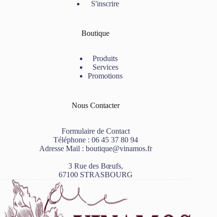
S'inscrire
Boutique
Produits
Services
Promotions
Nous Contacter
Formulaire de Contact
Téléphone :
06 45 37 80 94
Adresse Mail :
boutique@vinamos.fr
3 Rue des Bœufs,
67100 STRASBOURG