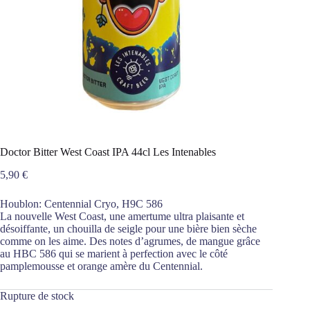
Doctor Bitter West Coast IPA 44cl Les Intenables
5,90
€
Houblon: Centennial Cryo, H9C 586
La nouvelle West Coast, une amertume ultra plaisante et
désoiffante, un chouilla de seigle pour une bière bien sèche
comme on les aime. Des notes d’agrumes, de mangue grâce
au HBC 586 qui se marient à perfection avec le côté
pamplemousse et orange amère du Centennial.
Rupture de stock