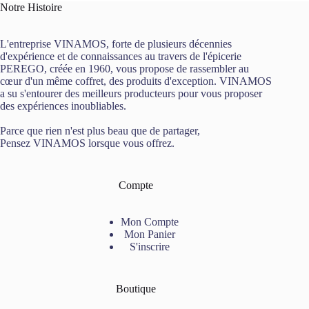
Notre Histoire
L'entreprise VINAMOS, forte de plusieurs décennies
d'expérience et de connaissances au travers de l'épicerie
PEREGO, créée en 1960, vous propose de rassembler au
cœur d'un même coffret, des produits d'exception. VINAMOS
a su s'entourer des meilleurs producteurs pour vous proposer
des expériences inoubliables.
Parce que rien n'est plus beau que de partager,
Pensez VINAMOS lorsque vous offrez.
Compte
Mon Compte
Mon Panier
S'inscrire
Boutique