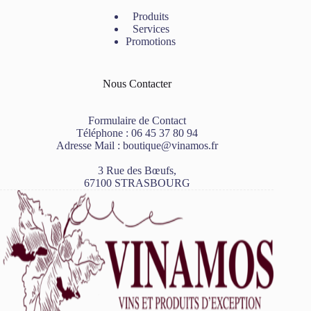
Produits
Services
Promotions
Nous Contacter
Formulaire de Contact
Téléphone :
06 45 37 80 94
Adresse Mail :
boutique@vinamos.fr
3 Rue des Bœufs,
67100 STRASBOURG