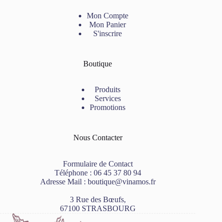
Mon Compte
Mon Panier
S'inscrire
Boutique
Produits
Services
Promotions
Nous Contacter
Formulaire de Contact
Téléphone :
06 45 37 80 94
Adresse Mail :
boutique@vinamos.fr
3 Rue des Bœufs,
67100 STRASBOURG