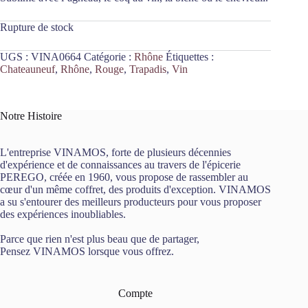
Rupture de stock
UGS :
VINA0664
Catégorie :
Rhône
Étiquettes :
Chateauneuf
,
Rhône
,
Rouge
,
Trapadis
,
Vin
Notre Histoire
L'entreprise VINAMOS, forte de plusieurs décennies
d'expérience et de connaissances au travers de l'épicerie
PEREGO, créée en 1960, vous propose de rassembler au
cœur d'un même coffret, des produits d'exception. VINAMOS
a su s'entourer des meilleurs producteurs pour vous proposer
des expériences inoubliables.
Parce que rien n'est plus beau que de partager,
Pensez VINAMOS lorsque vous offrez.
Compte