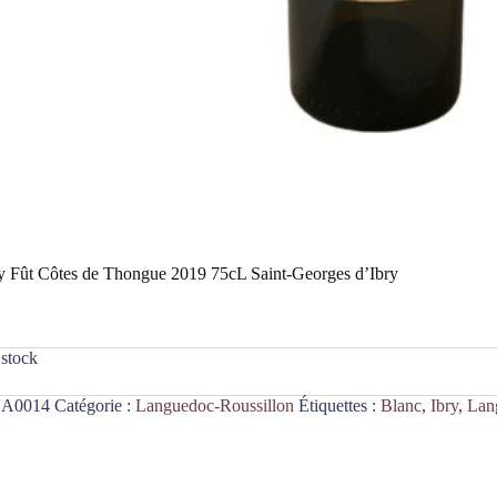
 Fût Côtes de Thongue 2019 75cL Saint-Georges d’Ibry
 stock
A0014
Catégorie :
Languedoc-Roussillon
Étiquettes :
Blanc
,
Ibry
,
Lan