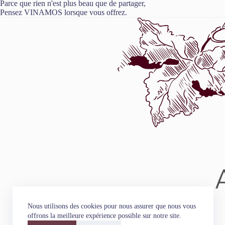
Parce que rien n'est plus beau que de partager,
Pensez VINAMOS lorsque vous offrez.
Nous utilisons des cookies pour nous assurer que nous vous
offrons la meilleure expérience possible sur notre site.