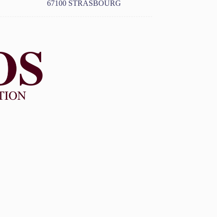
67100 STRASBOURG