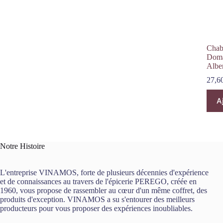
Chab
Doma
Albe
27,6
A
Notre Histoire
L'entreprise VINAMOS, forte de plusieurs décennies d'expérience
et de connaissances au travers de l'épicerie PEREGO, créée en
1960, vous propose de rassembler au cœur d'un même coffret, des
produits d'exception. VINAMOS a su s'entourer des meilleurs
producteurs pour vous proposer des expériences inoubliables.