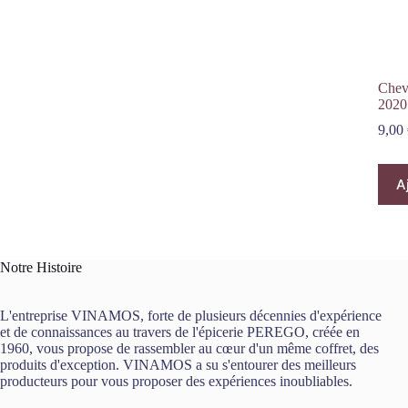
Chev
2020
9,00
A
Notre Histoire
L'entreprise VINAMOS, forte de plusieurs décennies d'expérience
et de connaissances au travers de l'épicerie PEREGO, créée en
1960, vous propose de rassembler au cœur d'un même coffret, des
produits d'exception. VINAMOS a su s'entourer des meilleurs
producteurs pour vous proposer des expériences inoubliables.