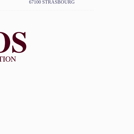
67100 STRASBOURG