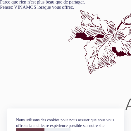
Parce que rien n'est plus beau que de partager,
Pensez VINAMOS lorsque vous offrez.
Nous utilisons des cookies pour nous assurer que nous vous
offrons la meilleure expérience possible sur notre site.