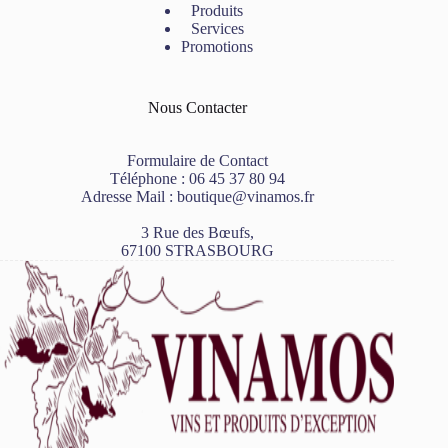
Produits
Services
Promotions
Nous Contacter
Formulaire de Contact
Téléphone :
06 45 37 80 94
Adresse Mail :
boutique@vinamos.fr
3 Rue des Bœufs,
67100 STRASBOURG