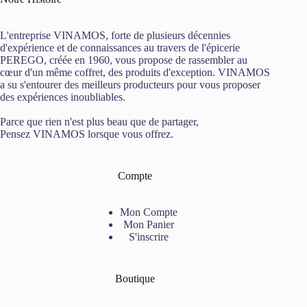
L'entreprise VINAMOS, forte de plusieurs décennies
d'expérience et de connaissances au travers de l'épicerie
PEREGO, créée en 1960, vous propose de rassembler au
cœur d'un même coffret, des produits d'exception. VINAMOS
a su s'entourer des meilleurs producteurs pour vous proposer
des expériences inoubliables.
Parce que rien n'est plus beau que de partager,
Pensez VINAMOS lorsque vous offrez.
Compte
Mon Compte
Mon Panier
S'inscrire
Boutique