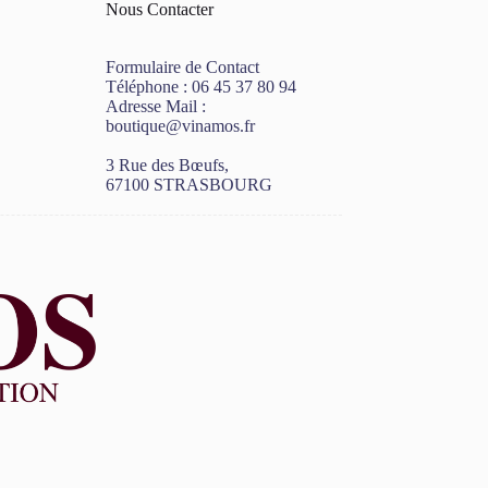
Nous Contacter
Formulaire de Contact
Téléphone :
06 45 37 80 94
Adresse Mail :
boutique@vinamos.fr
3 Rue des Bœufs,
67100 STRASBOURG