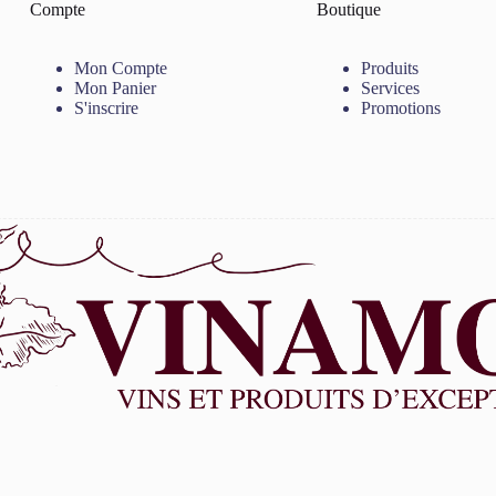
Compte
Boutique
Mon Compte
Produits
Mon Panier
Services
S'inscrire
Promotions