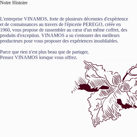
Notre Histoire
L'entreprise VINAMOS, forte de plusieurs décennies d'expérience
et de connaissances au travers de l'épicerie PEREGO, créée en
1960, vous propose de rassembler au cœur d'un même coffret, des
produits d'exception. VINAMOS a su s'entourer des meilleurs
producteurs pour vous proposer des expériences inoubliables.
Parce que rien n'est plus beau que de partager,
Pensez VINAMOS lorsque vous offrez.