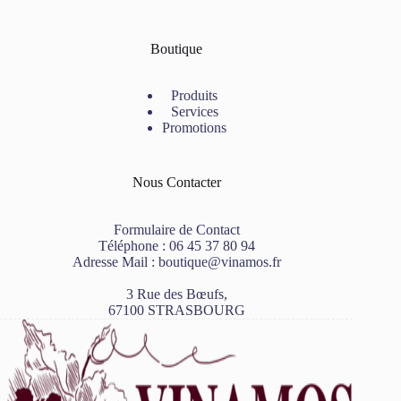
Boutique
Produits
Services
Promotions
Nous Contacter
Formulaire de Contact
Téléphone :
06 45 37 80 94
Adresse Mail :
boutique@vinamos.fr
3 Rue des Bœufs,
67100 STRASBOURG