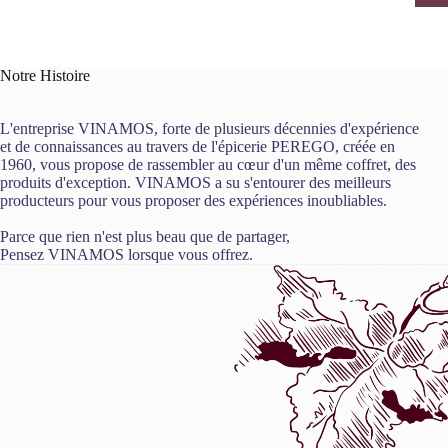
Notre Histoire
L'entreprise VINAMOS, forte de plusieurs décennies d'expérience
et de connaissances au travers de l'épicerie PEREGO, créée en
1960, vous propose de rassembler au cœur d'un même coffret, des
produits d'exception. VINAMOS a su s'entourer des meilleurs
producteurs pour vous proposer des expériences inoubliables.
Parce que rien n'est plus beau que de partager,
Pensez VINAMOS lorsque vous offrez.