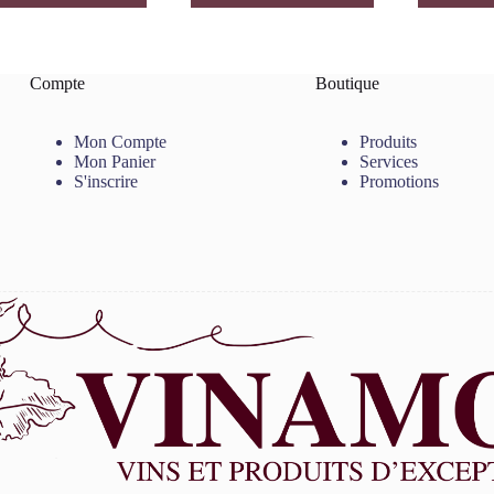
Compte
Boutique
Mon Compte
Produits
Mon Panier
Services
S'inscrire
Promotions