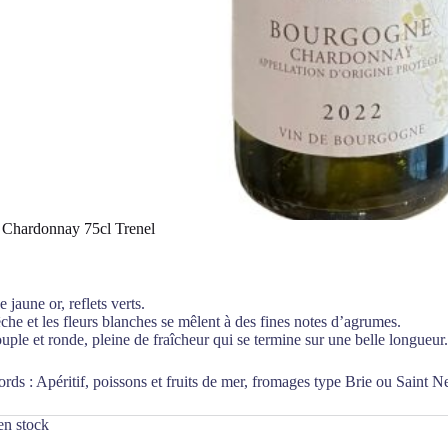
Chardonnay 75cl Trenel
jaune or, reflets verts.
che et les fleurs blanches se mêlent à des fines notes d’agrumes.
uple et ronde, pleine de fraîcheur qui se termine sur une belle longueur.
ords : Apéritif, poissons et fruits de mer, fromages type Brie ou Saint Ne
en stock