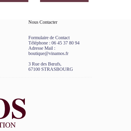
Nous Contacter
Formulaire de Contact
Téléphone :
06 45 37 80 94
Adresse Mail :
boutique@vinamos.fr
3 Rue des Bœufs,
67100 STRASBOURG