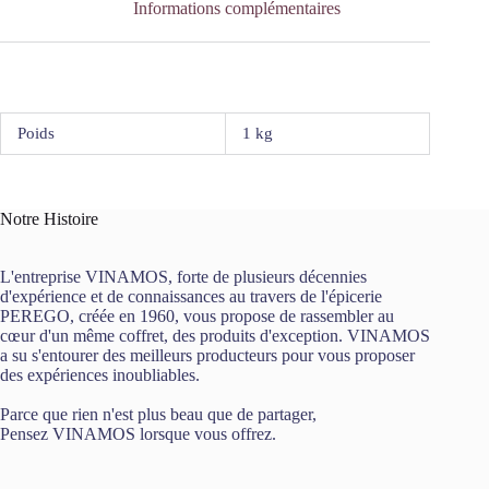
Informations complémentaires
Poids
1 kg
Notre Histoire
L'entreprise VINAMOS, forte de plusieurs décennies
d'expérience et de connaissances au travers de l'épicerie
PEREGO, créée en 1960, vous propose de rassembler au
cœur d'un même coffret, des produits d'exception. VINAMOS
a su s'entourer des meilleurs producteurs pour vous proposer
des expériences inoubliables.
Parce que rien n'est plus beau que de partager,
Pensez VINAMOS lorsque vous offrez.