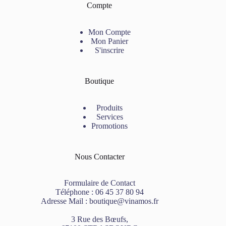
Compte
Mon Compte
Mon Panier
S'inscrire
Boutique
Produits
Services
Promotions
Nous Contacter
Formulaire de Contact
Téléphone :
06 45 37 80 94
Adresse Mail :
boutique@vinamos.fr
3 Rue des Bœufs,