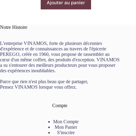
Ajouter au panier
Notre Histoire
L'entreprise VINAMOS, forte de plusieurs décennies
d'expérience et de connaissances au travers de l'épicerie
PEREGO, créée en 1960, vous propose de rassembler au
cœur d'un même coffret, des produits d'exception. VINAMOS
a su s'entourer des meilleurs producteurs pour vous proposer
des expériences inoubliables.
Parce que rien n'est plus beau que de partager,
Pensez VINAMOS lorsque vous offrez.
Compte
Mon Compte
Mon Panier
S'inscrire