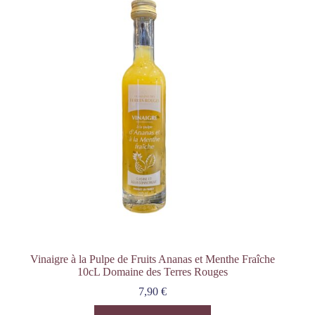
Vinaigre à la Pulpe de Fruits Ananas et Menthe Fraîche
10cL Domaine des Terres Rouges
7,90
€