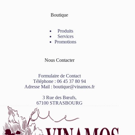
Boutique
Produits
Services
Promotions
Nous Contacter
Formulaire de Contact
Téléphone :
06 45 37 80 94
Adresse Mail :
boutique@vinamos.fr
3 Rue des Bœufs,
67100 STRASBOURG