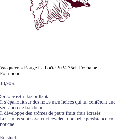
Vacqueyras Rouge Le Poète 2024 75cL Domaine la
Fourmone
18,90
€
Sa robe est rubis brillant.
Il s’épanouit sur des notes mentholées qui lui confèrent une
sensation de fraicheur.
Il développe des arômes de petits fruits frais écrasés.
Les tanins sont soyeux et révèlent une belle persistance en
bouche.
En stock