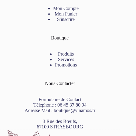
Mon Compte
Mon Panier
S'inscrire
Boutique
Produits
Services
Promotions
Nous Contacter
Formulaire de Contact
Téléphone :
06 45 37 80 94
Adresse Mail :
boutique@vinamos.fr
3 Rue des Bœufs,
67100 STRASBOURG