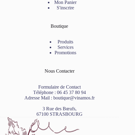
Mon Panier
S'inscrire
Boutique
Produits
Services
Promotions
Nous Contacter
Formulaire de Contact
Téléphone :
06 45 37 80 94
Adresse Mail :
boutique@vinamos.fr
3 Rue des Bœufs,
67100 STRASBOURG