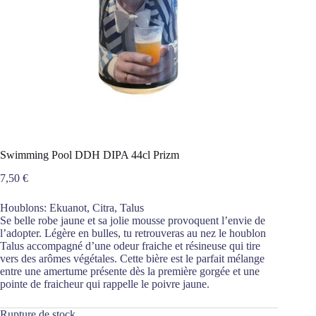
Swimming Pool DDH DIPA 44cl Prizm
7,50
€
Houblons: Ekuanot, Citra, Talus
Se belle robe jaune et sa jolie mousse provoquent l’envie de
l’adopter. Légère en bulles, tu retrouveras au nez le houblon
Talus accompagné d’une odeur fraiche et résineuse qui tire
vers des arômes végétales. Cette bière est le parfait mélange
entre une amertume présente dès la première gorgée et une
pointe de fraicheur qui rappelle le poivre jaune.
Rupture de stock