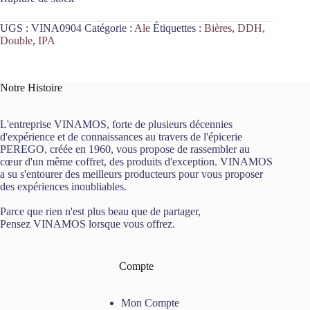
UGS :
VINA0904
Catégorie :
Ale
Étiquettes :
Bières
,
DDH
,
Double
,
IPA
Notre Histoire
L'entreprise VINAMOS, forte de plusieurs décennies
d'expérience et de connaissances au travers de l'épicerie
PEREGO, créée en 1960, vous propose de rassembler au
cœur d'un même coffret, des produits d'exception. VINAMOS
a su s'entourer des meilleurs producteurs pour vous proposer
des expériences inoubliables.
Parce que rien n'est plus beau que de partager,
Pensez VINAMOS lorsque vous offrez.
Compte
Mon Compte