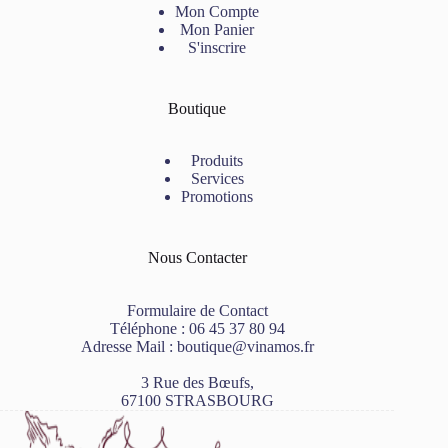
Mon Compte
Mon Panier
S'inscrire
Boutique
Produits
Services
Promotions
Nous Contacter
Formulaire de Contact
Téléphone :
06 45 37 80 94
Adresse Mail :
boutique@vinamos.fr
3 Rue des Bœufs,
67100 STRASBOURG