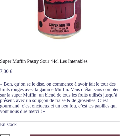
Super Muffin Pastry Sour 44cl Les Intenables
7,30
€
« Bon, qu’on se le dise, on commence à avoir fait le tour des
fruits rouges avec la gamme Muffin. Mais c’était sans compter
sur la super Muffin, un blend de tous les fruits utilisés jusqu’à
présent, avec un soupçon de fraise & de groseilles. C’est
gourmand, c’est onctueux et un peu fou, c’est tes papilles qui
vont nous dire merci ! «
En stock