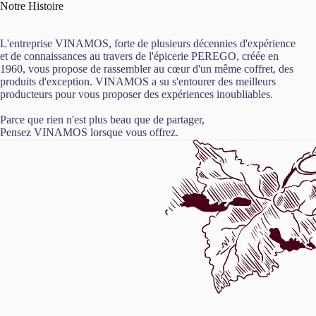
Notre Histoire
L'entreprise VINAMOS, forte de plusieurs décennies d'expérience
et de connaissances au travers de l'épicerie PEREGO, créée en
1960, vous propose de rassembler au cœur d'un même coffret, des
produits d'exception. VINAMOS a su s'entourer des meilleurs
producteurs pour vous proposer des expériences inoubliables.
Parce que rien n'est plus beau que de partager,
Pensez VINAMOS lorsque vous offrez.