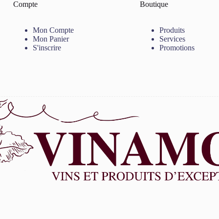
Compte
Boutique
Mon Compte
Produits
Mon Panier
Services
S'inscrire
Promotions