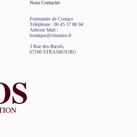
Nous Contacter
Formulaire de Contact
Téléphone :
06 45 37 80 94
Adresse Mail :
boutique@vinamos.fr
3 Rue des Bœufs,
67100 STRASBOURG