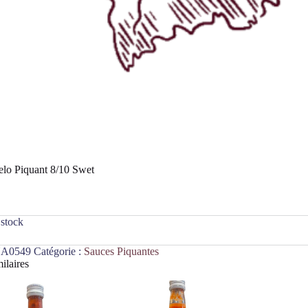
lo Piquant 8/10 Swet
 stock
A0549
Catégorie :
Sauces Piquantes
ilaires