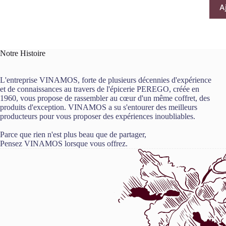
A
Notre Histoire
L'entreprise VINAMOS, forte de plusieurs décennies d'expérience
et de connaissances au travers de l'épicerie PEREGO, créée en
1960, vous propose de rassembler au cœur d'un même coffret, des
produits d'exception. VINAMOS a su s'entourer des meilleurs
producteurs pour vous proposer des expériences inoubliables.
Parce que rien n'est plus beau que de partager,
Pensez VINAMOS lorsque vous offrez.