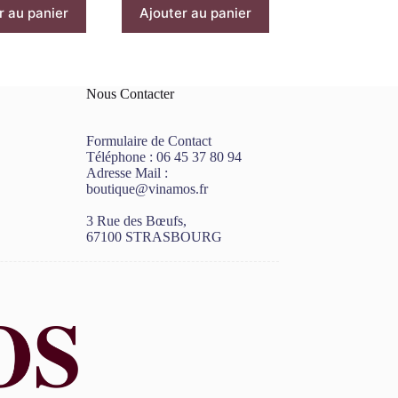
r au panier
Ajouter au panier
Nous Contacter
Formulaire de Contact
Téléphone :
06 45 37 80 94
Adresse Mail :
boutique@vinamos.fr
3 Rue des Bœufs,
67100 STRASBOURG