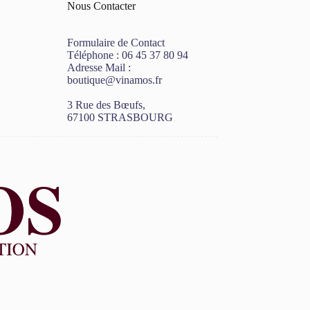
Nous Contacter
Formulaire de Contact
Téléphone :
06 45 37 80 94
Adresse Mail :
boutique@vinamos.fr
3 Rue des Bœufs,
67100 STRASBOURG