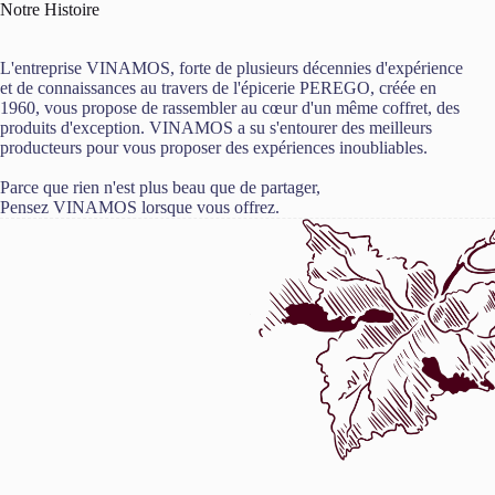
Notre Histoire
L'entreprise VINAMOS, forte de plusieurs décennies d'expérience
et de connaissances au travers de l'épicerie PEREGO, créée en
1960, vous propose de rassembler au cœur d'un même coffret, des
produits d'exception. VINAMOS a su s'entourer des meilleurs
producteurs pour vous proposer des expériences inoubliables.
Parce que rien n'est plus beau que de partager,
Pensez VINAMOS lorsque vous offrez.