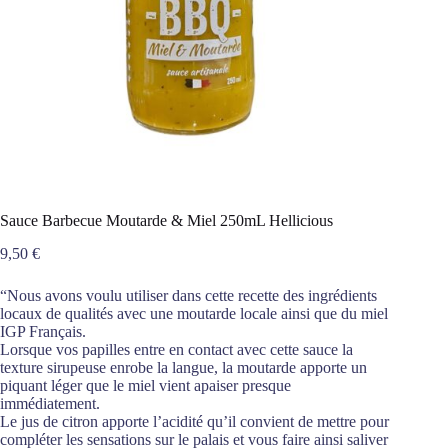
Sauce Barbecue Moutarde & Miel 250mL Hellicious
9,50
€
“Nous avons voulu utiliser dans cette recette des ingrédients
locaux de qualités avec une moutarde locale ainsi que du miel
IGP Français.
Lorsque vos papilles entre en contact avec cette sauce la
texture sirupeuse enrobe la langue, la moutarde apporte un
piquant léger que le miel vient apaiser presque
immédiatement.
Le jus de citron apporte l’acidité qu’il convient de mettre pour
compléter les sensations sur le palais et vous faire ainsi saliver