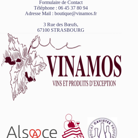
Formulaire de Contact
Téléphone :
06 45 37 80 94
Adresse Mail :
boutique@vinamos.fr
3 Rue des Bœufs,
67100 STRASBOURG