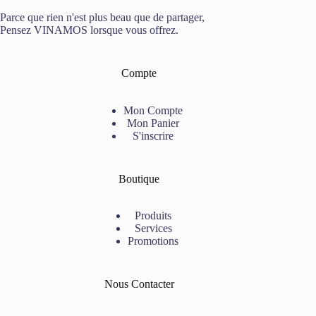
Parce que rien n'est plus beau que de partager,
Pensez VINAMOS lorsque vous offrez.
Compte
Mon Compte
Mon Panier
S'inscrire
Boutique
Produits
Services
Promotions
Nous Contacter