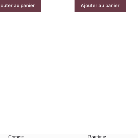
jouter au panier
Ajouter au panier
Compte
Boutique