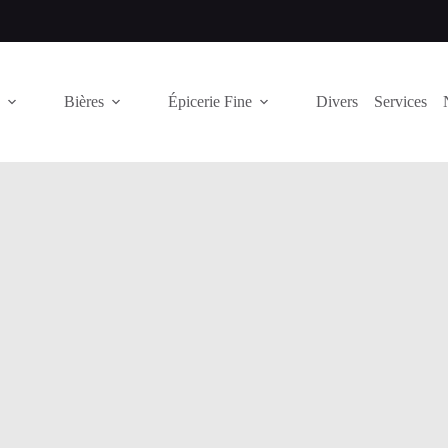
Bières
Épicerie Fine
Divers
Services