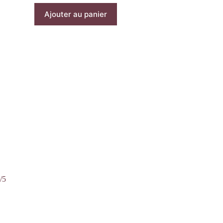
Ajouter au panier
/5