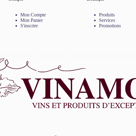
Mon Compte
Produits
Mon Panier
Services
S'inscrire
Promotions