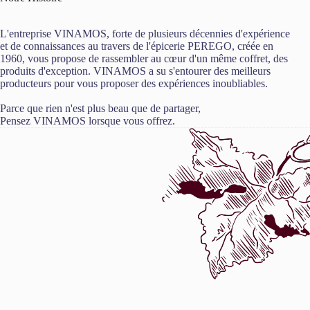
L'entreprise VINAMOS, forte de plusieurs décennies d'expérience
et de connaissances au travers de l'épicerie PEREGO, créée en
1960, vous propose de rassembler au cœur d'un même coffret, des
produits d'exception. VINAMOS a su s'entourer des meilleurs
producteurs pour vous proposer des expériences inoubliables.
Parce que rien n'est plus beau que de partager,
Pensez VINAMOS lorsque vous offrez.