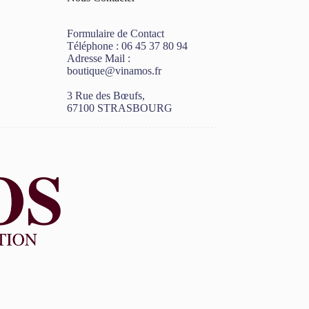
Formulaire de Contact
Téléphone :
06 45 37 80 94
Adresse Mail :
boutique@vinamos.fr
3 Rue des Bœufs,
67100 STRASBOURG