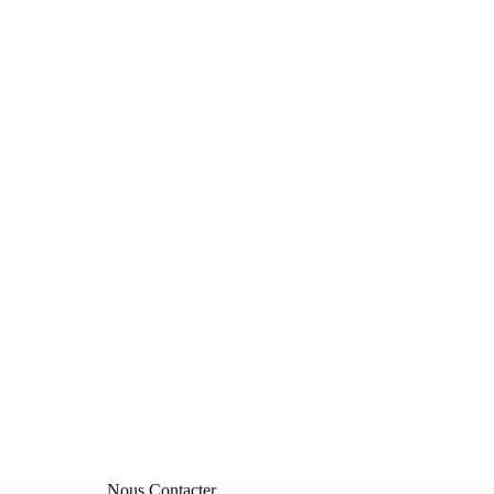
Nous Contacter