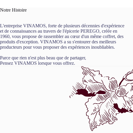
Notre Histoire
L'entreprise VINAMOS, forte de plusieurs décennies d'expérience
et de connaissances au travers de l'épicerie PEREGO, créée en
1960, vous propose de rassembler au cœur d'un même coffret, des
produits d'exception. VINAMOS a su s'entourer des meilleurs
producteurs pour vous proposer des expériences inoubliables.
Parce que rien n'est plus beau que de partager,
Pensez VINAMOS lorsque vous offrez.