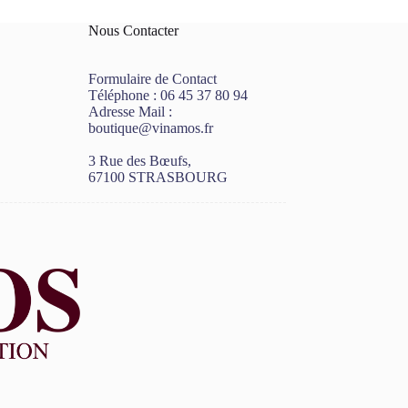
Nous Contacter
Formulaire de Contact
Téléphone :
06 45 37 80 94
Adresse Mail :
boutique@vinamos.fr
3 Rue des Bœufs,
67100 STRASBOURG