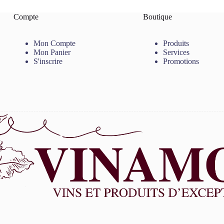
Compte
Boutique
Mon Compte
Produits
Mon Panier
Services
S'inscrire
Promotions