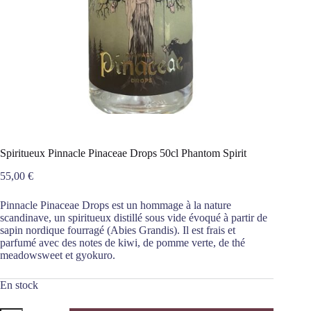
Spiritueux Pinnacle Pinaceae Drops 50cl Phantom Spirit
55,00
€
Pinnacle Pinaceae Drops est un hommage à la nature
scandinave, un spiritueux distillé sous vide évoqué à partir de
sapin nordique fourragé (Abies Grandis). Il est frais et
parfumé avec des notes de kiwi, de pomme verte, de thé
meadowsweet et gyokuro.
En stock