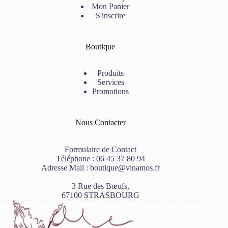
Mon Panier
S'inscrire
Boutique
Produits
Services
Promotions
Nous Contacter
Formulaire de Contact
Téléphone :
06 45 37 80 94
Adresse Mail :
boutique@vinamos.fr
3 Rue des Bœufs,
67100 STRASBOURG