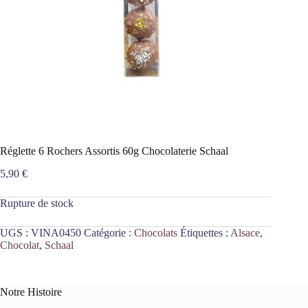
Réglette 6 Rochers Assortis 60g Chocolaterie Schaal
5,90
€
Rupture de stock
UGS :
VINA0450
Catégorie :
Chocolats
Étiquettes :
Alsace
,
Chocolat
,
Schaal
Notre Histoire