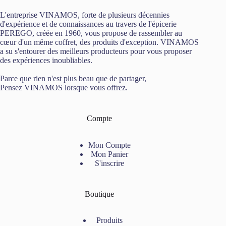
L'entreprise VINAMOS, forte de plusieurs décennies
d'expérience et de connaissances au travers de l'épicerie
PEREGO, créée en 1960, vous propose de rassembler au
cœur d'un même coffret, des produits d'exception. VINAMOS
a su s'entourer des meilleurs producteurs pour vous proposer
des expériences inoubliables.
Parce que rien n'est plus beau que de partager,
Pensez VINAMOS lorsque vous offrez.
Compte
Mon Compte
Mon Panier
S'inscrire
Boutique
Produits