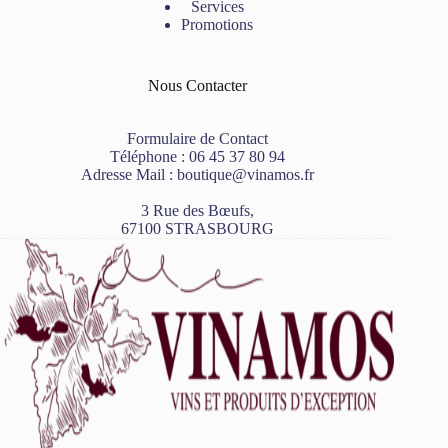
Services
Promotions
Nous Contacter
Formulaire de Contact
Téléphone :
06 45 37 80 94
Adresse Mail :
boutique@vinamos.fr
3 Rue des Bœufs,
67100 STRASBOURG