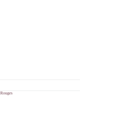
 Rouges