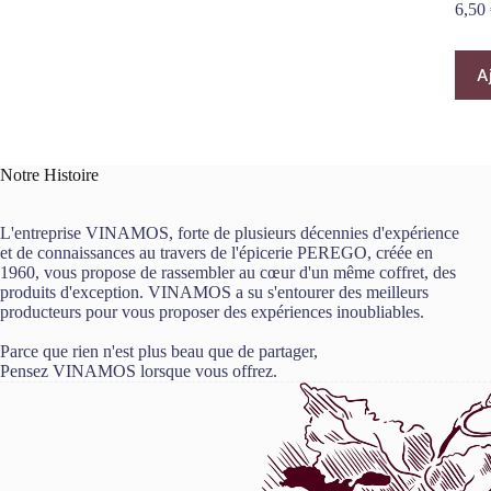
6,50
A
Notre Histoire
L'entreprise VINAMOS, forte de plusieurs décennies d'expérience
et de connaissances au travers de l'épicerie PEREGO, créée en
1960, vous propose de rassembler au cœur d'un même coffret, des
produits d'exception. VINAMOS a su s'entourer des meilleurs
producteurs pour vous proposer des expériences inoubliables.
Parce que rien n'est plus beau que de partager,
Pensez VINAMOS lorsque vous offrez.