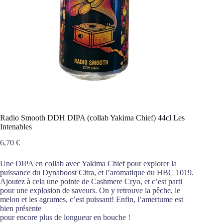
Radio Smooth DDH DIPA (collab Yakima Chief) 44cl Les
Intenables
6,70
€
Une DIPA en collab avec Yakima Chief pour explorer la
puissance du Dynaboost Citra, et l’aromatique du HBC 1019.
Ajoutez à cela une pointe de Cashmere Cryo, et c’est parti
pour une explosion de saveurs. On y retrouve la pêche, le
melon et les agrumes, c’est puissant! Enfin, l’amertume est
bien présente
pour encore plus de longueur en bouche !