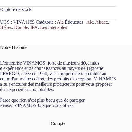
Rupture de stock
UGS :
VINA1189
Catégorie :
Ale
Étiquettes :
Ale
,
Alsace
,
Bières
,
Double
,
IPA
,
Les Intenables
Notre Histoire
L'entreprise VINAMOS, forte de plusieurs décennies
d'expérience et de connaissances au travers de l'épicerie
PEREGO, créée en 1960, vous propose de rassembler au
cœur d'un même coffret, des produits d'exception. VINAMOS
a su s'entourer des meilleurs producteurs pour vous proposer
des expériences inoubliables.
Parce que rien n'est plus beau que de partager,
Pensez VINAMOS lorsque vous offrez.
Compte