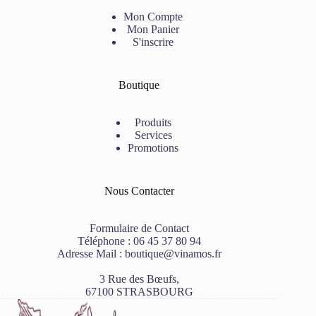
Mon Compte
Mon Panier
S'inscrire
Boutique
Produits
Services
Promotions
Nous Contacter
Formulaire de Contact
Téléphone :
06 45 37 80 94
Adresse Mail :
boutique@vinamos.fr
3 Rue des Bœufs,
67100 STRASBOURG