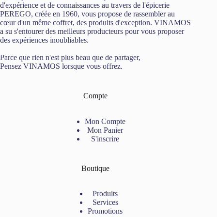
d'expérience et de connaissances au travers de l'épicerie
PEREGO, créée en 1960, vous propose de rassembler au
cœur d'un même coffret, des produits d'exception. VINAMOS
a su s'entourer des meilleurs producteurs pour vous proposer
des expériences inoubliables.
Parce que rien n'est plus beau que de partager,
Pensez VINAMOS lorsque vous offrez.
Compte
Mon Compte
Mon Panier
S'inscrire
Boutique
Produits
Services
Promotions