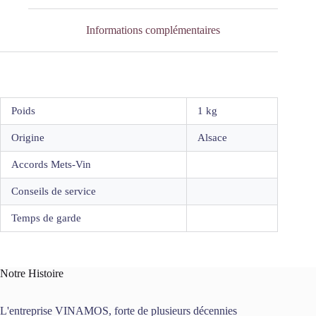
Informations complémentaires
Poids
1 kg
Origine
Alsace
Accords Mets-Vin
Conseils de service
Temps de garde
Notre Histoire
L'entreprise VINAMOS, forte de plusieurs décennies