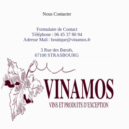
Nous Contacter
Formulaire de Contact
Téléphone :
06 45 37 80 94
Adresse Mail :
boutique@vinamos.fr
3 Rue des Bœufs,
67100 STRASBOURG