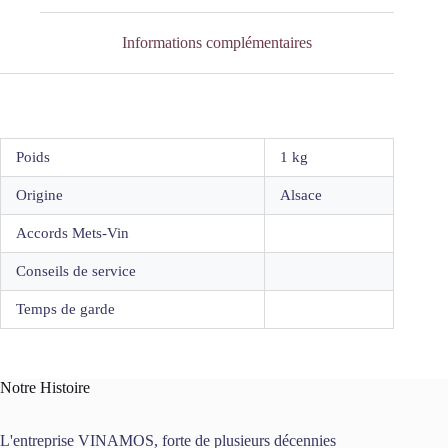
Informations complémentaires
Poids
1 kg
Origine
Alsace
Accords Mets-Vin
Conseils de service
Temps de garde
Notre Histoire
L'entreprise VINAMOS, forte de plusieurs décennies