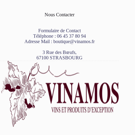
Nous Contacter
Formulaire de Contact
Téléphone :
06 45 37 80 94
Adresse Mail :
boutique@vinamos.fr
3 Rue des Bœufs,
67100 STRASBOURG