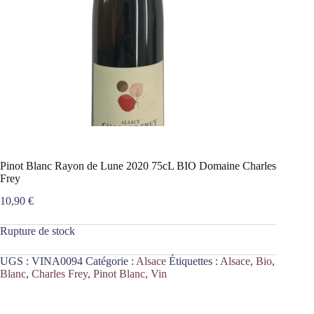
Pinot Blanc Rayon de Lune 2020 75cL BIO Domaine Charles
Frey
10,90
€
Rupture de stock
UGS :
VINA0094
Catégorie :
Alsace
Étiquettes :
Alsace
,
Bio
,
Blanc
,
Charles Frey
,
Pinot Blanc
,
Vin