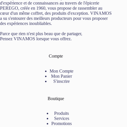
d'expérience et de connaissances au travers de l'épicerie
PEREGO, créée en 1960, vous propose de rassembler au
cœur d'un même coffret, des produits d'exception. VINAMOS
a su s'entourer des meilleurs producteurs pour vous proposer
des expériences inoubliables.
Parce que rien n'est plus beau que de partager,
Pensez VINAMOS lorsque vous offrez.
Compte
Mon Compte
Mon Panier
S'inscrire
Boutique
Produits
Services
Promotions