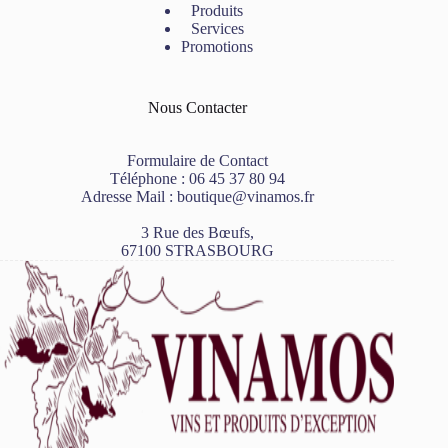
Produits
Services
Promotions
Nous Contacter
Formulaire de Contact
Téléphone :
06 45 37 80 94
Adresse Mail :
boutique@vinamos.fr
3 Rue des Bœufs,
67100 STRASBOURG