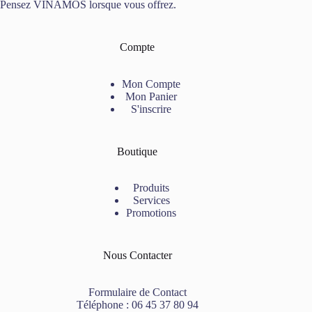
Pensez VINAMOS lorsque vous offrez.
Compte
Mon Compte
Mon Panier
S'inscrire
Boutique
Produits
Services
Promotions
Nous Contacter
Formulaire de Contact
Téléphone :
06 45 37 80 94