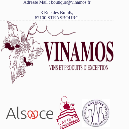
Adresse Mail :
boutique@vinamos.fr
3 Rue des Bœufs,
67100 STRASBOURG