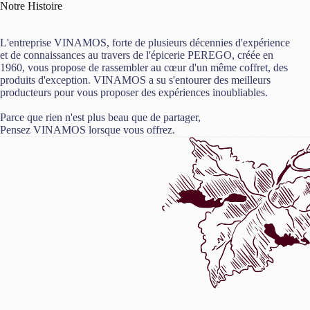
Notre Histoire
L'entreprise VINAMOS, forte de plusieurs décennies d'expérience
et de connaissances au travers de l'épicerie PEREGO, créée en
1960, vous propose de rassembler au cœur d'un même coffret, des
produits d'exception. VINAMOS a su s'entourer des meilleurs
producteurs pour vous proposer des expériences inoubliables.
Parce que rien n'est plus beau que de partager,
Pensez VINAMOS lorsque vous offrez.