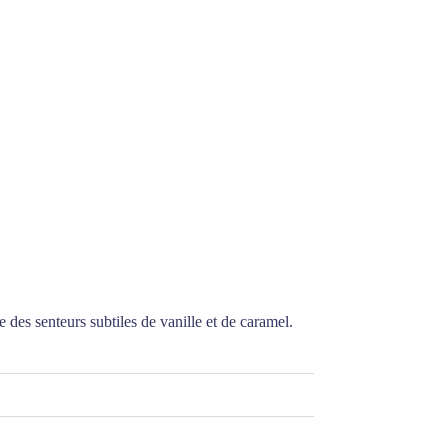
des senteurs subtiles de vanille et de caramel.