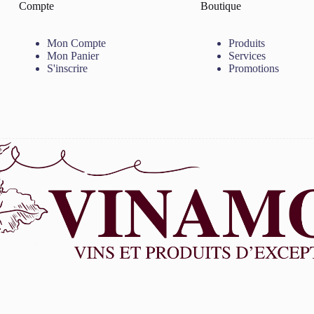
Compte
Boutique
Mon Compte
Produits
Mon Panier
Services
S'inscrire
Promotions