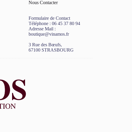
Nous Contacter
Formulaire de Contact
Téléphone :
06 45 37 80 94
Adresse Mail :
boutique@vinamos.fr
3 Rue des Bœufs,
67100 STRASBOURG