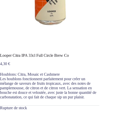
Looper Citra IPA 33cl Full Circle Brew Co
4,30
€
Houblons: Citra, Mosaic et Cashmere
Les houblons fonctionnent parfaitement pour créer un
mélange de saveurs de fruits tropicaux, avec des notes de
pamplemousse, de citron et de citron vert. La sensation en
bouche est douce et veloutée, avec juste la bonne quantité de
carbonatation, ce qui fait de chaque sip un pur plaisir.
Rupture de stock