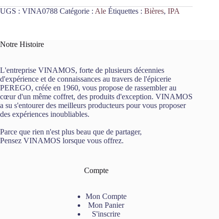
UGS :
VINA0788
Catégorie :
Ale
Étiquettes :
Bières
,
IPA
Notre Histoire
L'entreprise VINAMOS, forte de plusieurs décennies
d'expérience et de connaissances au travers de l'épicerie
PEREGO, créée en 1960, vous propose de rassembler au
cœur d'un même coffret, des produits d'exception. VINAMOS
a su s'entourer des meilleurs producteurs pour vous proposer
des expériences inoubliables.
Parce que rien n'est plus beau que de partager,
Pensez VINAMOS lorsque vous offrez.
Compte
Mon Compte
Mon Panier
S'inscrire