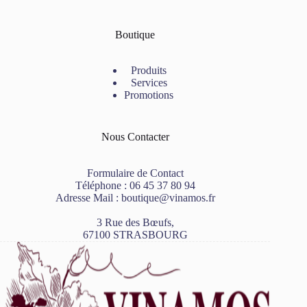
Boutique
Produits
Services
Promotions
Nous Contacter
Formulaire de Contact
Téléphone :
06 45 37 80 94
Adresse Mail :
boutique@vinamos.fr
3 Rue des Bœufs,
67100 STRASBOURG