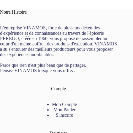
Notre Histoire
L'entreprise VINAMOS, forte de plusieurs décennies
d'expérience et de connaissances au travers de l'épicerie
PEREGO, créée en 1960, vous propose de rassembler au
cœur d'un même coffret, des produits d'exception. VINAMOS
a su s'entourer des meilleurs producteurs pour vous proposer
des expériences inoubliables.
Parce que rien n'est plus beau que de partager,
Pensez VINAMOS lorsque vous offrez.
Compte
Mon Compte
Mon Panier
S'inscrire