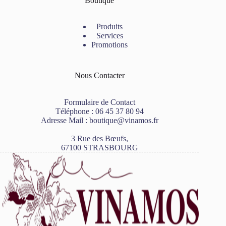
Boutique
Produits
Services
Promotions
Nous Contacter
Formulaire de Contact
Téléphone :
06 45 37 80 94
Adresse Mail :
boutique@vinamos.fr
3 Rue des Bœufs,
67100 STRASBOURG