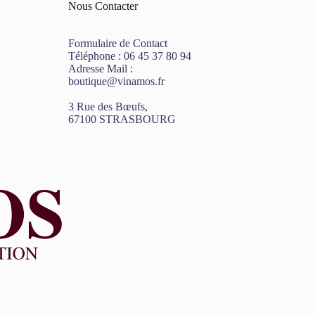
Nous Contacter
Formulaire de Contact
Téléphone :
06 45 37 80 94
Adresse Mail :
boutique@vinamos.fr
3 Rue des Bœufs,
67100 STRASBOURG