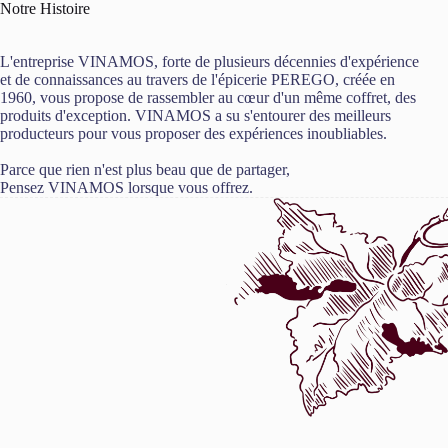
Notre Histoire
L'entreprise VINAMOS, forte de plusieurs décennies d'expérience
et de connaissances au travers de l'épicerie PEREGO, créée en
1960, vous propose de rassembler au cœur d'un même coffret, des
produits d'exception. VINAMOS a su s'entourer des meilleurs
producteurs pour vous proposer des expériences inoubliables.
Parce que rien n'est plus beau que de partager,
Pensez VINAMOS lorsque vous offrez.