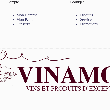
Compte
Boutique
Mon Compte
Produits
Mon Panier
Services
S'inscrire
Promotions