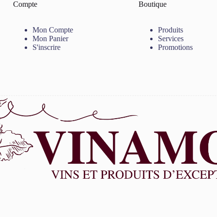
Compte
Boutique
Mon Compte
Produits
Mon Panier
Services
S'inscrire
Promotions