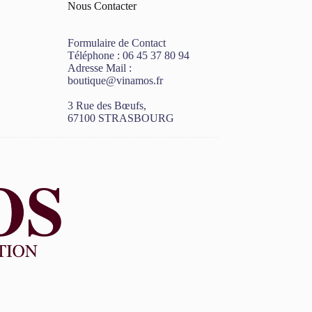
Nous Contacter
Formulaire de Contact
Téléphone :
06 45 37 80 94
Adresse Mail :
boutique@vinamos.fr
3 Rue des Bœufs,
67100 STRASBOURG