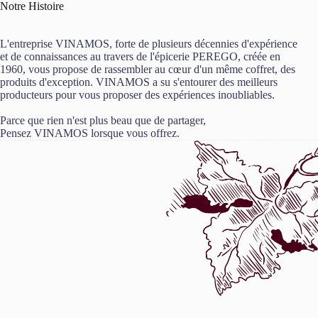
Notre Histoire
L'entreprise VINAMOS, forte de plusieurs décennies d'expérience
et de connaissances au travers de l'épicerie PEREGO, créée en
1960, vous propose de rassembler au cœur d'un même coffret, des
produits d'exception. VINAMOS a su s'entourer des meilleurs
producteurs pour vous proposer des expériences inoubliables.
Parce que rien n'est plus beau que de partager,
Pensez VINAMOS lorsque vous offrez.