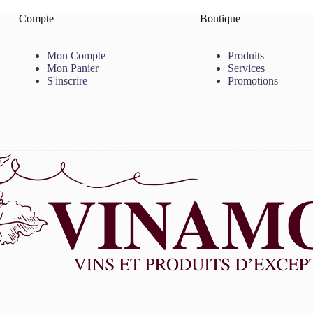
Compte
Boutique
Mon Compte
Produits
Mon Panier
Services
S'inscrire
Promotions