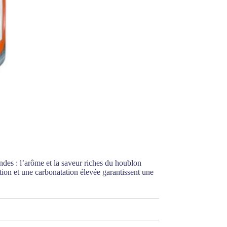
ndes : l’arôme et la saveur riches du houblon
ion et une carbonatation élevée garantissent une