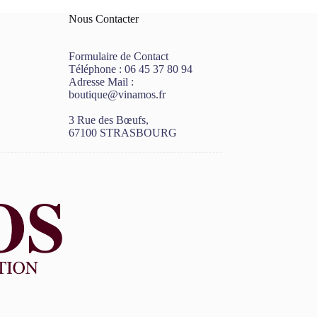
Nous Contacter
Formulaire de Contact
Téléphone :
06 45 37 80 94
Adresse Mail :
boutique@vinamos.fr
3 Rue des Bœufs,
67100 STRASBOURG