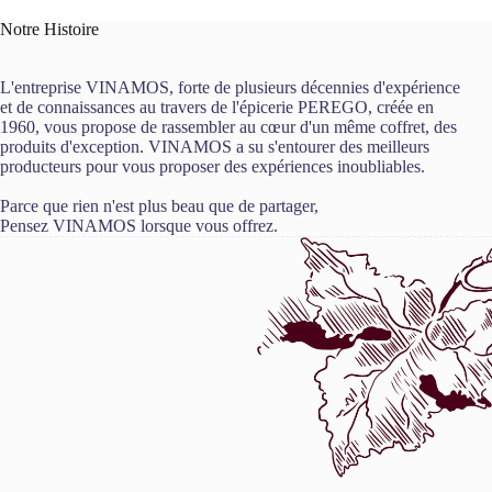
Notre Histoire
L'entreprise VINAMOS, forte de plusieurs décennies d'expérience
et de connaissances au travers de l'épicerie PEREGO, créée en
1960, vous propose de rassembler au cœur d'un même coffret, des
produits d'exception. VINAMOS a su s'entourer des meilleurs
producteurs pour vous proposer des expériences inoubliables.
Parce que rien n'est plus beau que de partager,
Pensez VINAMOS lorsque vous offrez.