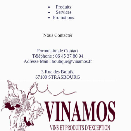
Produits
Services
Promotions
Nous Contacter
Formulaire de Contact
Téléphone :
06 45 37 80 94
Adresse Mail :
boutique@vinamos.fr
3 Rue des Bœufs,
67100 STRASBOURG