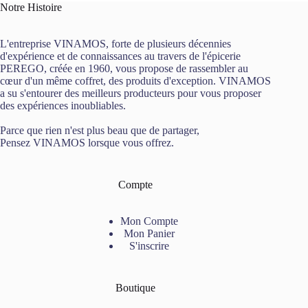
Notre Histoire
L'entreprise VINAMOS, forte de plusieurs décennies
d'expérience et de connaissances au travers de l'épicerie
PEREGO, créée en 1960, vous propose de rassembler au
cœur d'un même coffret, des produits d'exception. VINAMOS
a su s'entourer des meilleurs producteurs pour vous proposer
des expériences inoubliables.
Parce que rien n'est plus beau que de partager,
Pensez VINAMOS lorsque vous offrez.
Compte
Mon Compte
Mon Panier
S'inscrire
Boutique