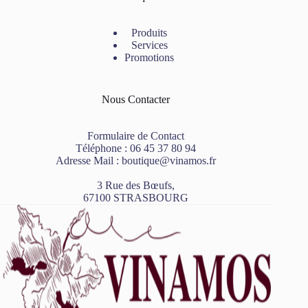
Produits
Services
Promotions
Nous Contacter
Formulaire de Contact
Téléphone :
06 45 37 80 94
Adresse Mail :
boutique@vinamos.fr
3 Rue des Bœufs,
67100 STRASBOURG