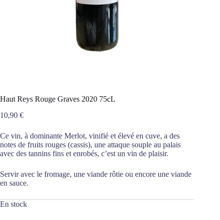
Haut Reys Rouge Graves 2020 75cL
10,90
€
Ce vin, à dominante Merlot, vinifié et élevé en cuve, a des
notes de fruits rouges (cassis), une attaque souple au palais
avec des tannins fins et enrobés, c’est un vin de plaisir.
Servir avec le fromage, une viande rôtie ou encore une viande
en sauce.
En stock