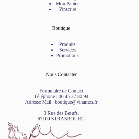
Mon Panier
S'inscrire
Boutique
Produits
Services
Promotions
Nous Contacter
Formulaire de Contact
Téléphone :
06 45 37 80 94
Adresse Mail :
boutique@vinamos.fr
3 Rue des Bœufs,
67100 STRASBOURG