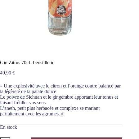
Gin Zitrus 70cL Leostillerie
49,90
€
« Une explosivité avec le citron et l’orange contre balancé par
la légèreté de la patate douce
Le poivre de Sichuan et le gingembre apportant leur tonus et
faisant frétiller vos sens
L’aneth, petit plus herbacée et complexe se mariant
parfaitement avec les agrumes. »
En stock