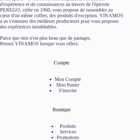
d'expérience et de connaissances au travers de l'épicerie
PEREGO, créée en 1960, vous propose de rassembler au
cœur d'un même coffret, des produits d'exception. VINAMOS
a su s'entourer des meilleurs producteurs pour vous proposer
des expériences inoubliables.
Parce que rien n'est plus beau que de partager,
Pensez VINAMOS lorsque vous offrez.
Compte
Mon Compte
Mon Panier
S'inscrire
Boutique
Produits
Services
Promotions