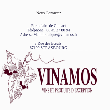
Nous Contacter
Formulaire de Contact
Téléphone :
06 45 37 80 94
Adresse Mail :
boutique@vinamos.fr
3 Rue des Bœufs,
67100 STRASBOURG