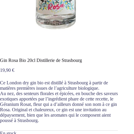
Gin Rosa Bio 20cl Distillerie de Strasbourg
19,90
€
Ce London dry gin bio est distillé à Strasbourg à partir de
matières premières issues de l’agriculture biologique.
Au nez, des senteurs florales et épicées, en bouche des saveurs
exotiques apportées par l’ingrédient phare de cette recette, le
Géranium Rosat, fleur qui a d’ailleurs donné son nom à ce gin
Rosa. Original et chaleureux, ce gin est une invitation au
dépaysement, bien que les aromates qui le composent aient
poussé à Strasbourg.
En stock