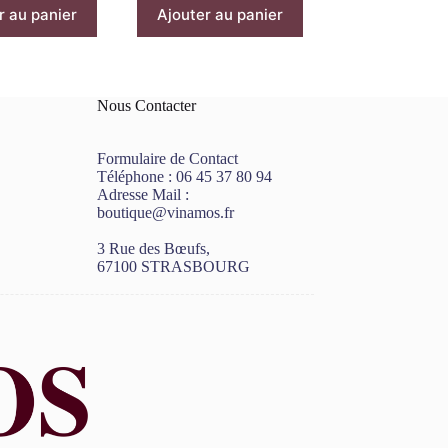
r au panier
Ajouter au panier
Nous Contacter
Formulaire de Contact
Téléphone :
06 45 37 80 94
Adresse Mail :
boutique@vinamos.fr
3 Rue des Bœufs,
67100 STRASBOURG