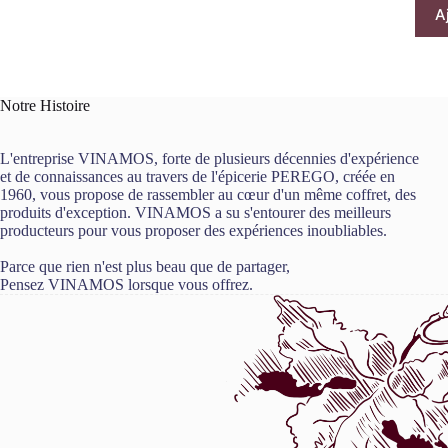
A
Notre Histoire
L'entreprise VINAMOS, forte de plusieurs décennies d'expérience
et de connaissances au travers de l'épicerie PEREGO, créée en
1960, vous propose de rassembler au cœur d'un même coffret, des
produits d'exception. VINAMOS a su s'entourer des meilleurs
producteurs pour vous proposer des expériences inoubliables.
Parce que rien n'est plus beau que de partager,
Pensez VINAMOS lorsque vous offrez.