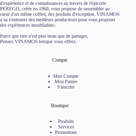
d'expérience et de connaissances au travers de l'épicerie
PEREGO, créée en 1960, vous propose de rassembler au
cœur d'un même coffret, des produits d'exception. VINAMOS
a su s'entourer des meilleurs producteurs pour vous proposer
des expériences inoubliables.
Parce que rien n'est plus beau que de partager,
Pensez VINAMOS lorsque vous offrez.
Compte
Mon Compte
Mon Panier
S'inscrire
Boutique
Produits
Services
Promotions