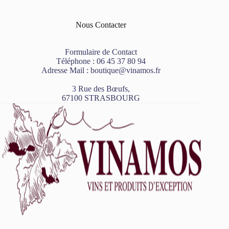
Nous Contacter
Formulaire de Contact
Téléphone :
06 45 37 80 94
Adresse Mail :
boutique@vinamos.fr
3 Rue des Bœufs,
67100 STRASBOURG