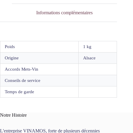
Informations complémentaires
Poids
1 kg
Origine
Alsace
Accords Mets-Vin
Conseils de service
Temps de garde
Notre Histoire
L'entreprise VINAMOS, forte de plusieurs décennies