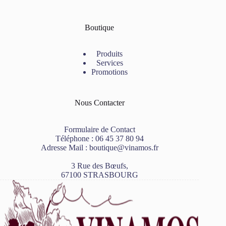
Boutique
Produits
Services
Promotions
Nous Contacter
Formulaire de Contact
Téléphone :
06 45 37 80 94
Adresse Mail :
boutique@vinamos.fr
3 Rue des Bœufs,
67100 STRASBOURG