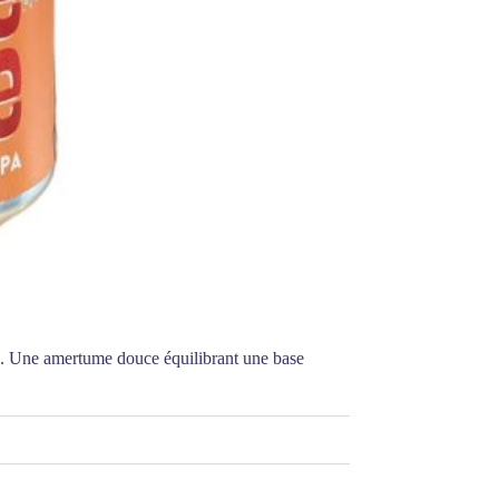
s. Une amertume douce équilibrant une base