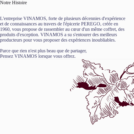
Notre Histoire
L'entreprise VINAMOS, forte de plusieurs décennies d'expérience
et de connaissances au travers de l'épicerie PEREGO, créée en
1960, vous propose de rassembler au cœur d'un même coffret, des
produits d'exception. VINAMOS a su s'entourer des meilleurs
producteurs pour vous proposer des expériences inoubliables.
Parce que rien n'est plus beau que de partager,
Pensez VINAMOS lorsque vous offrez.