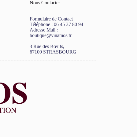
Nous Contacter
Formulaire de Contact
Téléphone :
06 45 37 80 94
Adresse Mail :
boutique@vinamos.fr
3 Rue des Bœufs,
67100 STRASBOURG