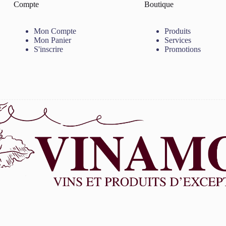
Compte
Boutique
Mon Compte
Produits
Mon Panier
Services
S'inscrire
Promotions