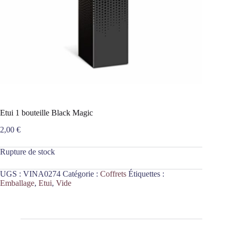
Etui 1 bouteille Black Magic
2,00
€
Rupture de stock
UGS :
VINA0274
Catégorie :
Coffrets
Étiquettes :
Emballage
,
Etui
,
Vide