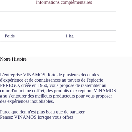
Informations complémentaires
Poids
1 kg
Notre Histoire
L'entreprise VINAMOS, forte de plusieurs décennies
d'expérience et de connaissances au travers de l'épicerie
PEREGO, créée en 1960, vous propose de rassembler au
cœur d'un même coffret, des produits d'exception. VINAMOS
a su s'entourer des meilleurs producteurs pour vous proposer
des expériences inoubliables.
Parce que rien n'est plus beau que de partager,
Pensez VINAMOS lorsque vous offrez.