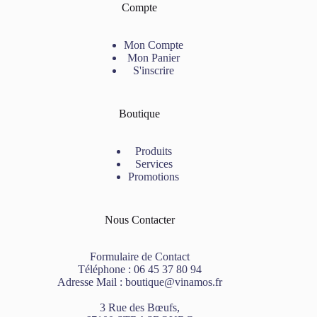
Compte
Mon Compte
Mon Panier
S'inscrire
Boutique
Produits
Services
Promotions
Nous Contacter
Formulaire de Contact
Téléphone :
06 45 37 80 94
Adresse Mail :
boutique@vinamos.fr
3 Rue des Bœufs,