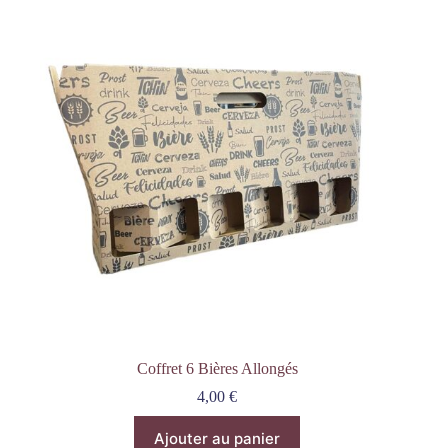
Coffret 6 Bières Allongés
4,00
€
Ajouter au panier