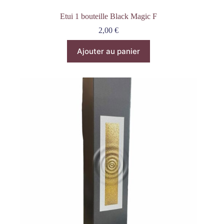
Etui 1 bouteille Black Magic F
2,00
€
Ajouter au panier