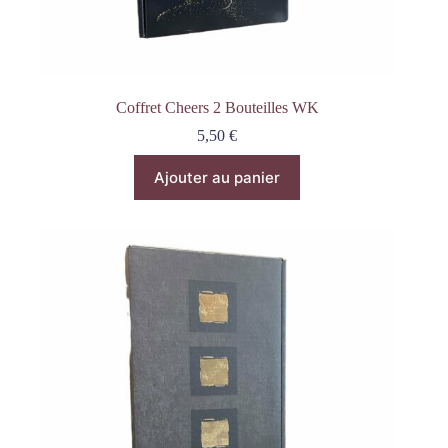
Coffret Cheers 2 Bouteilles WK
5,50
€
Ajouter au panier