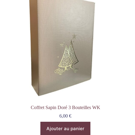
Coffret Sapin Doré 3 Bouteilles WK
6,00
€
Ajouter au panier