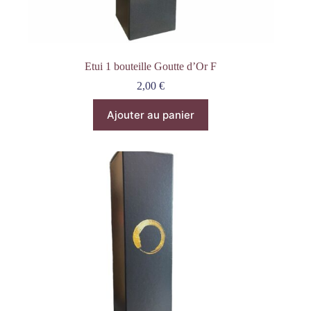
Etui 1 bouteille Goutte d’Or F
2,00
€
Ajouter au panier