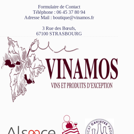
Formulaire de Contact
Téléphone :
06 45 37 80 94
Adresse Mail :
boutique@vinamos.fr
3 Rue des Bœufs,
67100 STRASBOURG