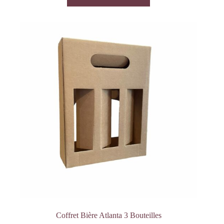
Coffret Bière Atlanta 3 Bouteilles