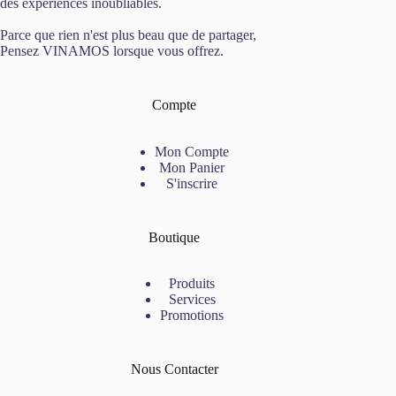
des expériences inoubliables.
Parce que rien n'est plus beau que de partager,
Pensez VINAMOS lorsque vous offrez.
Compte
Mon Compte
Mon Panier
S'inscrire
Boutique
Produits
Services
Promotions
Nous Contacter