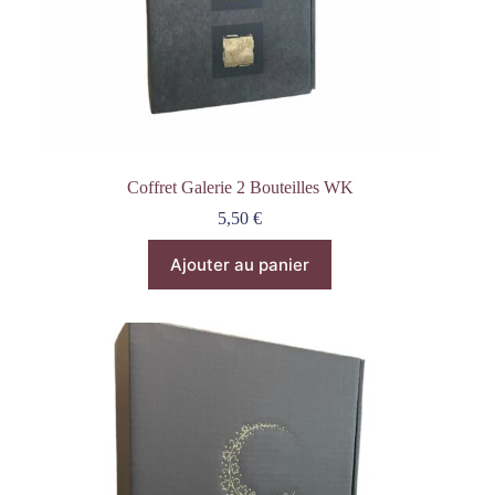
Coffret Galerie 2 Bouteilles WK
5,50
€
Ajouter au panier