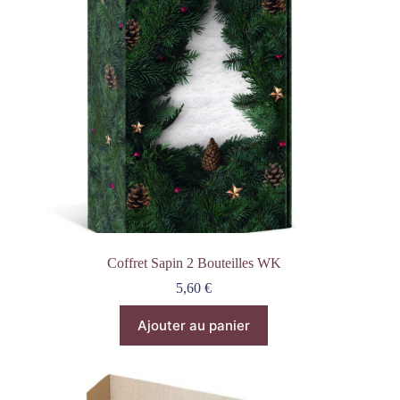
Coffret Sapin 2 Bouteilles WK
5,60
€
Ajouter au panier