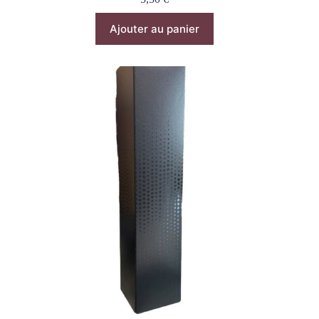
Ajouter au panier