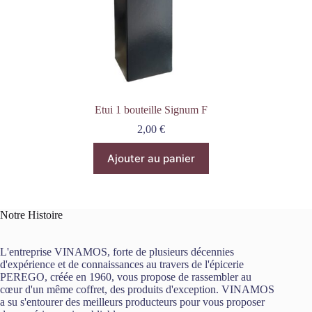
Etui 1 bouteille Signum F
2,00
€
Ajouter au panier
Notre Histoire
L'entreprise VINAMOS, forte de plusieurs décennies
d'expérience et de connaissances au travers de l'épicerie
PEREGO, créée en 1960, vous propose de rassembler au
cœur d'un même coffret, des produits d'exception. VINAMOS
a su s'entourer des meilleurs producteurs pour vous proposer