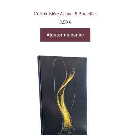
Coffret Bière Atlanta 6 Bouteilles
3,50
€
Ajouter au panier