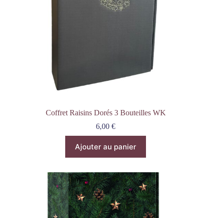
Coffret Raisins Dorés 3 Bouteilles WK
6,00
€
Ajouter au panier