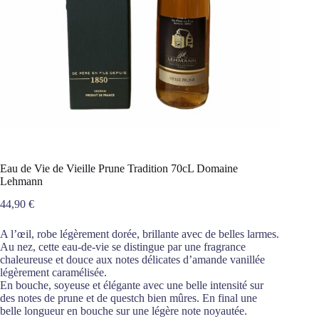
Eau de Vie de Vieille Prune Tradition 70cL Domaine
Lehmann
44,90
€
A l’œil, robe légèrement dorée, brillante avec de belles larmes.
Au nez, cette eau-de-vie se distingue par une fragrance
chaleureuse et douce aux notes délicates d’amande vanillée
légèrement caramélisée.
En bouche, soyeuse et élégante avec une belle intensité sur
des notes de prune et de questch bien mûres. En final une
belle longueur en bouche sur une légère note noyautée.