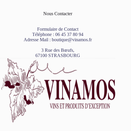
Nous Contacter
Formulaire de Contact
Téléphone :
06 45 37 80 94
Adresse Mail :
boutique@vinamos.fr
3 Rue des Bœufs,
67100 STRASBOURG