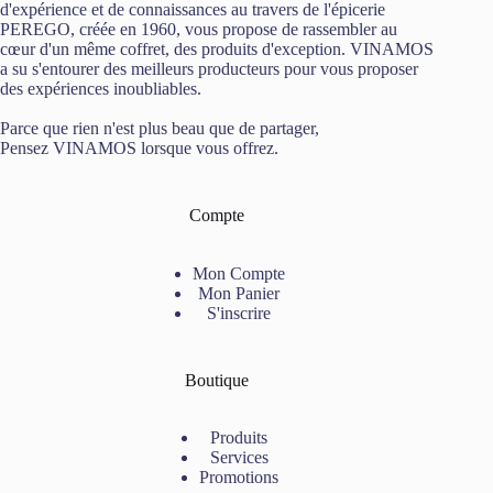
d'expérience et de connaissances au travers de l'épicerie
PEREGO, créée en 1960, vous propose de rassembler au
cœur d'un même coffret, des produits d'exception. VINAMOS
a su s'entourer des meilleurs producteurs pour vous proposer
des expériences inoubliables.
Parce que rien n'est plus beau que de partager,
Pensez VINAMOS lorsque vous offrez.
Compte
Mon Compte
Mon Panier
S'inscrire
Boutique
Produits
Services
Promotions