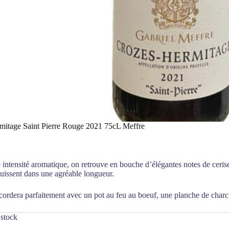
mitage Saint Pierre Rouge 2021 75cL Meffre
 intensité aromatique, on retrouve en bouche d’élégantes notes de cerise
uissent dans une agréable longueur.
cordera parfaitement avec un pot au feu au boeuf, une planche de charc
 stock