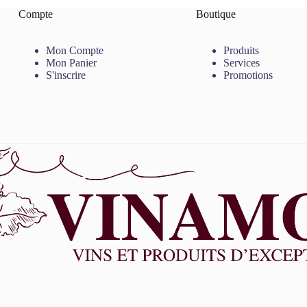
Compte
Boutique
Mon Compte
Produits
Mon Panier
Services
S'inscrire
Promotions