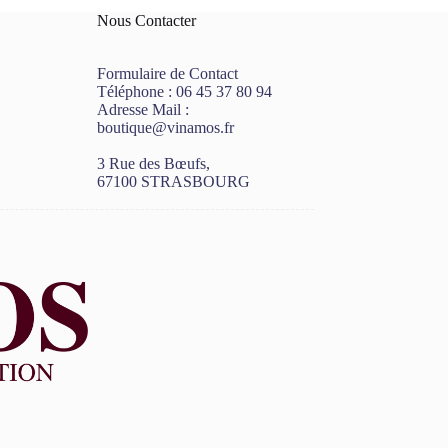
Nous Contacter
Formulaire de Contact
Téléphone :
06 45 37 80 94
Adresse Mail :
boutique@vinamos.fr
3 Rue des Bœufs,
67100 STRASBOURG