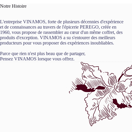
Notre Histoire
L'entreprise VINAMOS, forte de plusieurs décennies d'expérience
et de connaissances au travers de l'épicerie PEREGO, créée en
1960, vous propose de rassembler au cœur d'un même coffret, des
produits d'exception. VINAMOS a su s'entourer des meilleurs
producteurs pour vous proposer des expériences inoubliables.
Parce que rien n'est plus beau que de partager,
Pensez VINAMOS lorsque vous offrez.