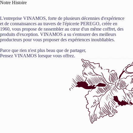
Notre Histoire
L'entreprise VINAMOS, forte de plusieurs décennies d'expérience
et de connaissances au travers de l'épicerie PEREGO, créée en
1960, vous propose de rassembler au cœur d'un même coffret, des
produits d'exception. VINAMOS a su s'entourer des meilleurs
producteurs pour vous proposer des expériences inoubliables.
Parce que rien n'est plus beau que de partager,
Pensez VINAMOS lorsque vous offrez.