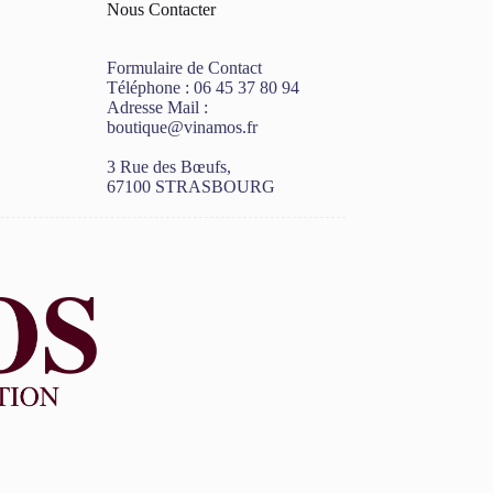
Nous Contacter
Formulaire de Contact
Téléphone :
06 45 37 80 94
Adresse Mail :
boutique@vinamos.fr
3 Rue des Bœufs,
67100 STRASBOURG