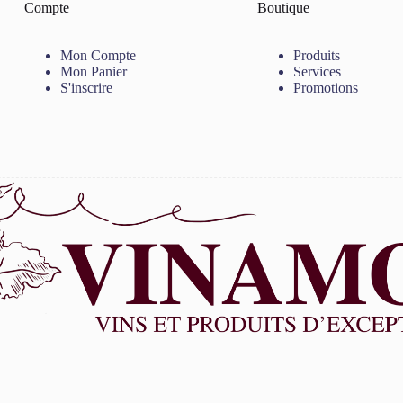
Compte
Boutique
Mon Compte
Produits
Mon Panier
Services
S'inscrire
Promotions